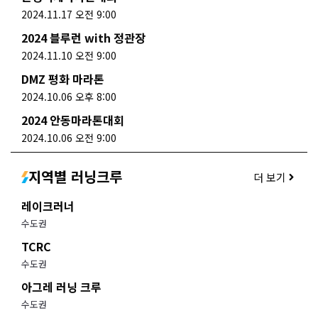
2024.11.17 오전 9:00
2024 블루런 with 정관장
2024.11.10 오전 9:00
DMZ 평화 마라톤
2024.10.06 오후 8:00
2024 안동마라톤대회
2024.10.06 오전 9:00
지역별 러닝크루
더 보기
레이크러너
수도권
TCRC
수도권
아그레 러닝 크루
수도권