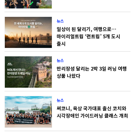
뉴스
일상이 된 달리기, 여행으로…
마이리얼트립 ‘런트립’ 5개 도시
출시
뉴스
만리장성 달리는 2박 3일 러닝 여행
상품 나왔다
뉴스
써코니, 육상 국가대표 출신 코치와
시각장애인 가이드러닝 클래스 개최