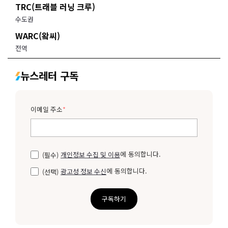
TRC(트래블 러닝 크루)
수도권
WARC(왘씨)
전역
뉴스레터 구독
이메일 주소
*
에 동의합니다.
(필수)
개인정보 수집 및 이용
에 동의합니다.
(선택)
광고성 정보 수신
구독하기