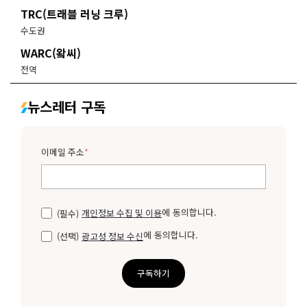
TRC(트래블 러닝 크루)
수도권
WARC(왘씨)
전역
뉴스레터 구독
이메일 주소
*
에 동의합니다.
(필수)
개인정보 수집 및 이용
에 동의합니다.
(선택)
광고성 정보 수신
구독하기