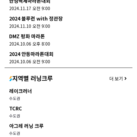
한성백제마라톤대회
2024.11.17 오전 9:00
2024 블루런 with 정관장
2024.11.10 오전 9:00
DMZ 평화 마라톤
2024.10.06 오후 8:00
2024 안동마라톤대회
2024.10.06 오전 9:00
지역별 러닝크루
더 보기
레이크러너
수도권
TCRC
수도권
아그레 러닝 크루
수도권