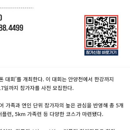
라톤 대회’를 개최한다. 이 대회는 안양천에서 한강까지
17일까지 참가자를 사전 모집한다.
어 가족과 연인 단위 참가자의 높은 관심을 반영해 총 5개
m 커플런, 5km 가족런 등 다양한 코스가 마련됐다.