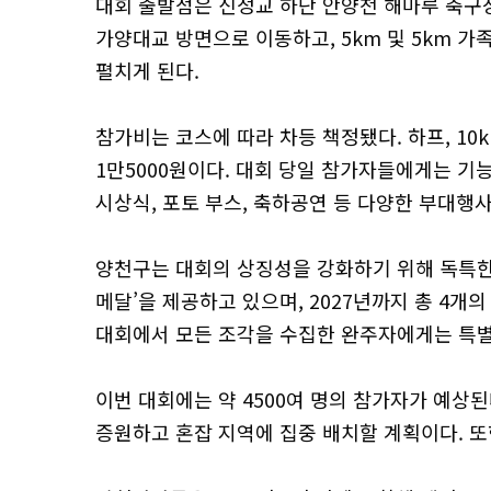
대회 출발점은 신정교 하단 안양천 해마루 축구장이
가양대교 방면으로 이동하고, 5km 및 5km
펼치게 된다.
참가비는 코스에 따라 차등 책정됐다. 하프, 10k
1만5000원이다. 대회 당일 참가자들에게는 기
시상식, 포토 부스, 축하공연 등 다양한 부대행
양천구는 대회의 상징성을 강화하기 위해 독특한
메달’을 제공하고 있으며, 2027년까지 총 4개의
대회에서 모든 조각을 수집한 완주자에게는 특별
이번 대회에는 약 4500여 명의 참가자가 예상
증원하고 혼잡 지역에 집중 배치할 계획이다. 또