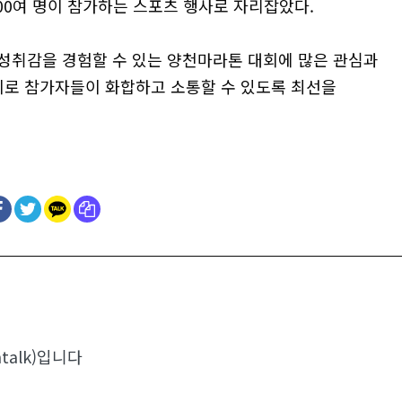
600여 명이 참가하는 스포츠 행사로 자리잡았다.
성취감을 경험할 수 있는 양천마라톤 대회에 많은 관심과
비로 참가자들이 화합하고 소통할 수 있도록 최선을
talk)입니다