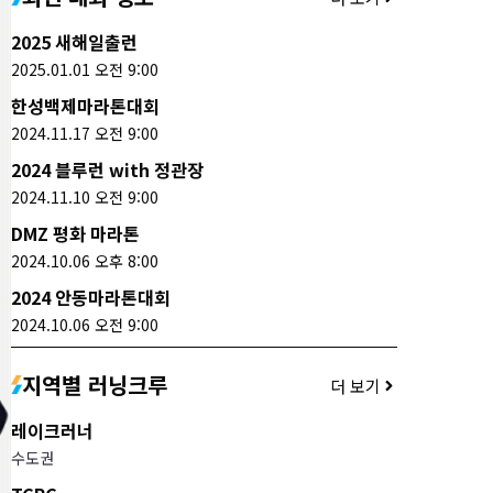
2025 새해일출런
2025.01.01 오전 9:00
한성백제마라톤대회
2024.11.17 오전 9:00
2024 블루런 with 정관장
2024.11.10 오전 9:00
DMZ 평화 마라톤
2024.10.06 오후 8:00
2024 안동마라톤대회
2024.10.06 오전 9:00
지역별 러닝크루
더 보기
레이크러너
수도권