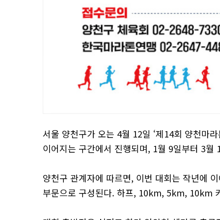
서울 양천구가 오는 4월 12일 ‘제14회 양천마
이어지는 구간에서 진행되며, 1월 9일부터 3월 
양천구 관계자에 따르면, 이번 대회는 작년에 이
부문으로 구성된다. 하프, 10km, 5km, 10k