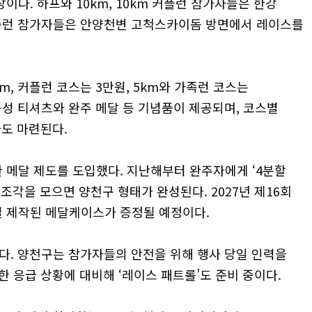
다. 하프와 10km, 10km 커플런 참가자들은 한강
 가족런 참가자들은 안양천변 고척스카이돔 방면에서 레이스를
m, 커플런 코스는 3만원, 5km와 가족런 코스는
능성 티셔츠와 완주 메달 등 기념품이 제공되며, 코스별
사도 마련된다.
 메달 제도를 도입했다. 지난해부터 완주자에게 ‘4분할
 조각을 모으면 양천구 형태가 완성된다. 2027년 제16회
 제작된 메달케이스가 증정될 예정이다.
된다. 양천구는 참가자들의 안전을 위해 행사 당일 인력을
한 응급 상황에 대비해 ‘레이스 패트롤’도 준비 중이다.