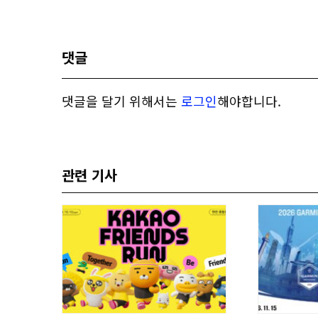
댓글
댓글을 달기 위해서는
로그인
해야합니다.
관련 기사