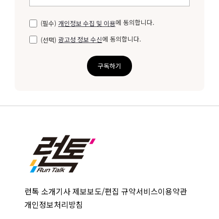
에 동의합니다.
(필수)
개인정보 수집 및 이용
에 동의합니다.
(선택)
광고성 정보 수신
구독하기
런톡 소개
기사 제보
보도/편집 규약
서비스이용약관
개인정보처리방침