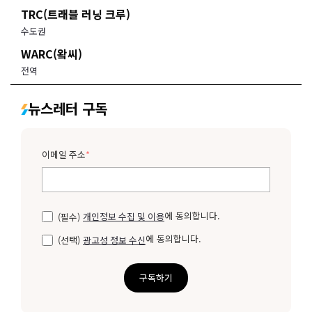
TRC(트래블 러닝 크루)
수도권
WARC(왘씨)
전역
뉴스레터 구독
이메일 주소
*
에 동의합니다.
(필수)
개인정보 수집 및 이용
에 동의합니다.
(선택)
광고성 정보 수신
구독하기