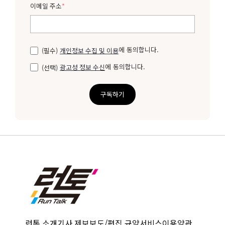
이메일 주소
*
에 동의합니다.
(필수)
개인정보 수집 및 이용
에 동의합니다.
(선택)
광고성 정보 수신
구독하기
런톡 소개
기사 제보
보도/편집 규약
서비스이용약관