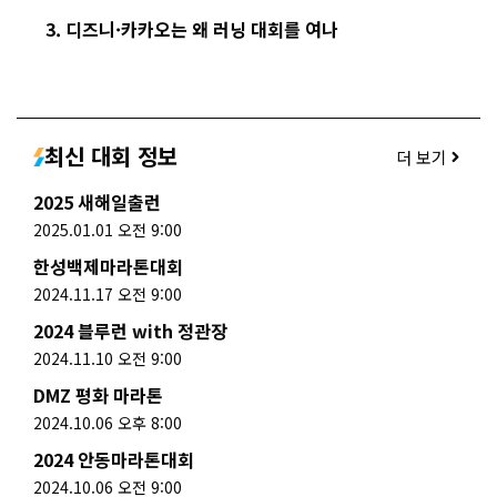
디즈니·카카오는 왜 러닝 대회를 여나
최신 대회 정보
더 보기
2025 새해일출런
2025.01.01 오전 9:00
한성백제마라톤대회
2024.11.17 오전 9:00
2024 블루런 with 정관장
2024.11.10 오전 9:00
DMZ 평화 마라톤
2024.10.06 오후 8:00
2024 안동마라톤대회
2024.10.06 오전 9:00