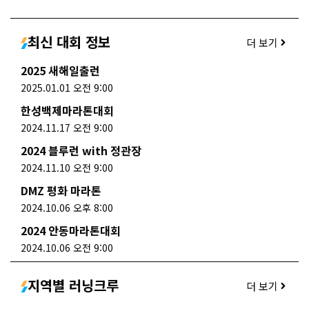
최신 대회 정보
더 보기
2025 새해일출런
2025.01.01 오전 9:00
한성백제마라톤대회
2024.11.17 오전 9:00
2024 블루런 with 정관장
2024.11.10 오전 9:00
DMZ 평화 마라톤
2024.10.06 오후 8:00
2024 안동마라톤대회
2024.10.06 오전 9:00
지역별 러닝크루
더 보기