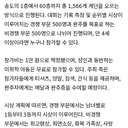
송도의 1층에서 60층까지 총 1,566개 계단을 오르는
방식으로 진행된다. 대회는 기록 측정 및 순위별 시상이
이루어지는 경쟁 부문 500명과 완주를 목표로 하는
비경쟁 부문 500명으로 나뉘어 진행되며, 만 4세
이상이라면 누구나 참가할 수 있다.
참가비는 1만 원으로 책정됐으며, 성인과 동반하는
미취학 아동은 무료로 참가할 수 있다. 주최 측은
참가자들에게 티셔츠, 양말, 짐색, 간식 등을 제공하며,
완주자에게는 메달과 완주증을 수여할 예정이다.
시상 계획에 따르면, 경쟁 부문에서는 남녀별로
1등부터 3등까지 시상이 이루어진다. 비경쟁
부문에서는 최고령상, 최연소상, 화목 가족상, 사랑