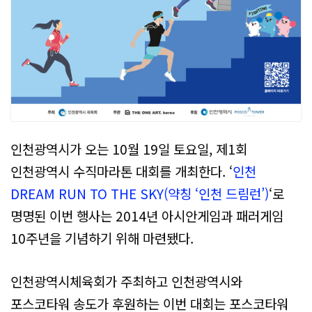
인천광역시가 오는 10월 19일 토요일, 제1회
인천광역시 수직마라톤 대회를 개최한다. ‘
인천
DREAM RUN TO THE SKY(약칭 ‘인천 드림런’)
‘로
명명된 이번 행사는 2014년 아시안게임과 패러게임
10주년을 기념하기 위해 마련됐다.
인천광역시체육회가 주최하고 인천광역시와
포스코타워 송도가 후원하는 이번 대회는 포스코타워