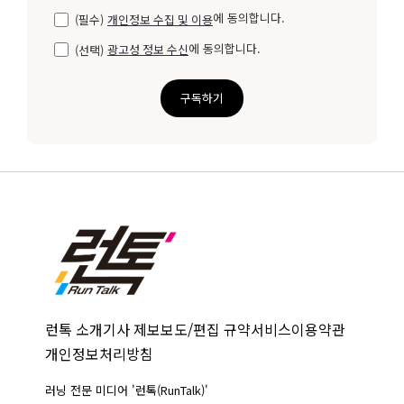
에 동의합니다.
(필수)
개인정보 수집 및 이용
에 동의합니다.
(선택)
광고성 정보 수신
구독하기
런톡 소개
기사 제보
보도/편집 규약
서비스이용약관
개인정보처리방침
러닝 전문 미디어 '런톡(RunTalk)'