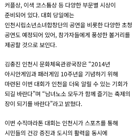
커플상, 이색 코스튬상 등 다양한 부문별 시상이
준비되어 있다. 대회 당일에는
인천시립소년소녀합창단의 공연을 비롯한 다양한 초청
공연도 예정되어 있어, 참가자들에게 풍성한 볼거리를
제공할 것으로 보인다.
김충진 인천시 문화체육관광국장은 “2014년
아시안게임과 패러게임 10주년을 기념하기 위해
마련된 이번 대회가 인천을 더욱 알릴 수 있는 기회가
되길 바란다”며 “남녀노소 모두가 함께 즐기는 축제의
장이 되기를 바란다”라고 밝혔다.
이번 수직마라톤 대회는 인천시가 스포츠를 통해
시민들의 건강 증진과 도시의 활력을 동시에