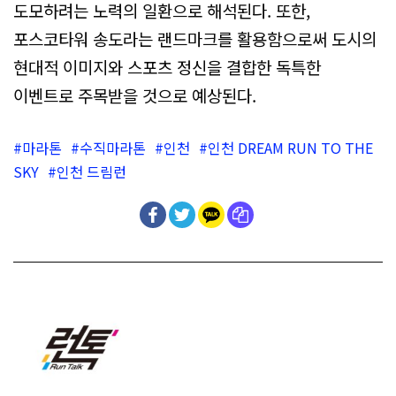
도모하려는 노력의 일환으로 해석된다. 또한,
포스코타워 송도라는 랜드마크를 활용함으로써 도시의
현대적 이미지와 스포츠 정신을 결합한 독특한
이벤트로 주목받을 것으로 예상된다.
마라톤
수직마라톤
인천
인천 DREAM RUN TO THE
SKY
인천 드림런