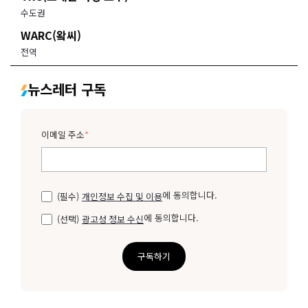
수도권
WARC(왘씨)
전역
뉴스레터 구독
이메일 주소
*
에 동의합니다.
(필수)
개인정보 수집 및 이용
에 동의합니다.
(선택)
광고성 정보 수신
구독하기