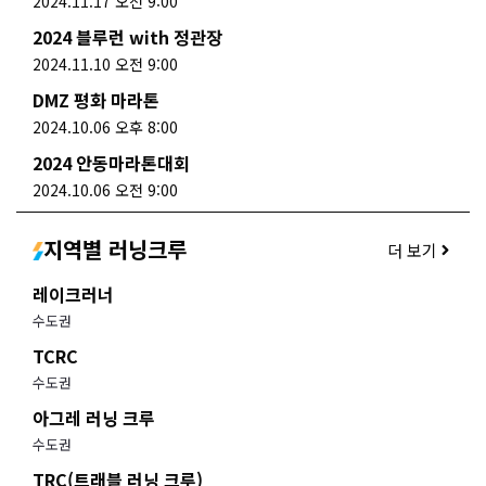
2024.11.17 오전 9:00
2024 블루런 with 정관장
2024.11.10 오전 9:00
DMZ 평화 마라톤
2024.10.06 오후 8:00
2024 안동마라톤대회
2024.10.06 오전 9:00
지역별 러닝크루
더 보기
레이크러너
수도권
TCRC
수도권
아그레 러닝 크루
수도권
TRC(트래블 러닝 크루)