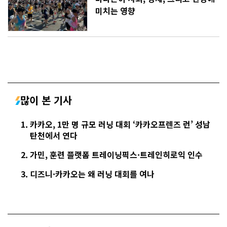
미치는 영향
많이 본 기사
카카오, 1만 명 규모 러닝 대회 ‘카카오프렌즈 런’ 성남
탄천에서 연다
가민, 훈련 플랫폼 트레이닝픽스·트레인히로익 인수
디즈니·카카오는 왜 러닝 대회를 여나