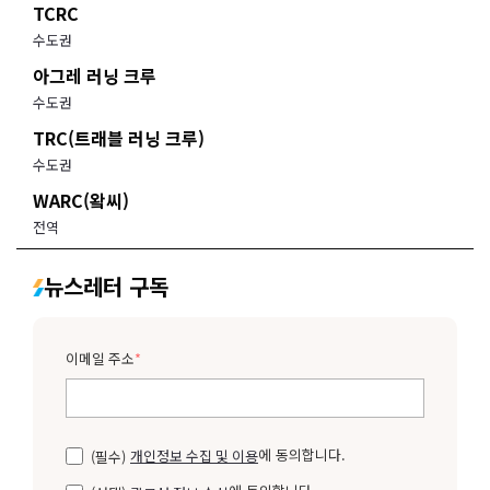
TCRC
수도권
아그레 러닝 크루
수도권
TRC(트래블 러닝 크루)
수도권
WARC(왘씨)
전역
뉴스레터 구독
이메일 주소
*
에 동의합니다.
(필수)
개인정보 수집 및 이용