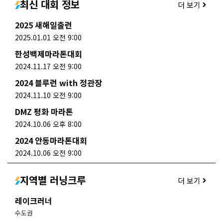
최신 대회 정보
더 보기
2025 새해일출런
2025.01.01 오전 9:00
한성백제마라톤대회
2024.11.17 오전 9:00
2024 블루런 with 정관장
2024.11.10 오전 9:00
DMZ 평화 마라톤
2024.10.06 오후 8:00
2024 안동마라톤대회
2024.10.06 오전 9:00
지역별 러닝크루
더 보기
레이크러너
수도권