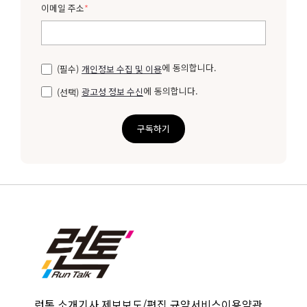
이메일 주소
*
에 동의합니다.
(필수)
개인정보 수집 및 이용
에 동의합니다.
(선택)
광고성 정보 수신
구독하기
런톡 소개
기사 제보
보도/편집 규약
서비스이용약관