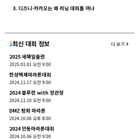
디즈니·카카오는 왜 러닝 대회를 여나
최신 대회 정보
더 보기
2025 새해일출런
2025.01.01 오전 9:00
한성백제마라톤대회
2024.11.17 오전 9:00
2024 블루런 with 정관장
2024.11.10 오전 9:00
DMZ 평화 마라톤
2024.10.06 오후 8:00
2024 안동마라톤대회
2024.10.06 오전 9:00