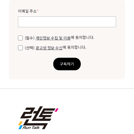
이메일 주소
*
에 동의합니다.
(필수)
개인정보 수집 및 이용
에 동의합니다.
(선택)
광고성 정보 수신
구독하기