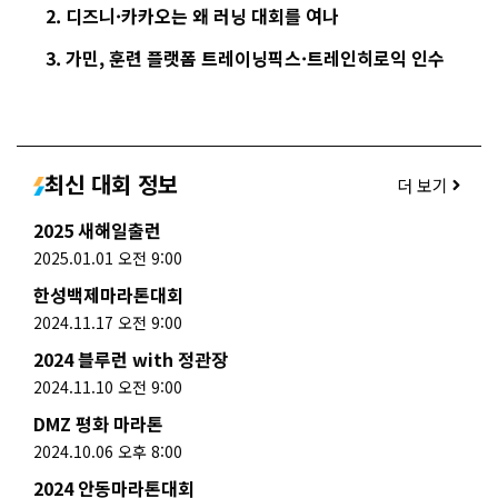
디즈니·카카오는 왜 러닝 대회를 여나
가민, 훈련 플랫폼 트레이닝픽스·트레인히로익 인수
최신 대회 정보
더 보기
2025 새해일출런
2025.01.01 오전 9:00
한성백제마라톤대회
2024.11.17 오전 9:00
2024 블루런 with 정관장
2024.11.10 오전 9:00
DMZ 평화 마라톤
2024.10.06 오후 8:00
2024 안동마라톤대회