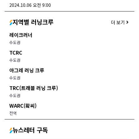
2024.10.06 오전 9:00
지역별 러닝크루
더 보기
레이크러너
수도권
TCRC
수도권
아그레 러닝 크루
수도권
TRC(트래블 러닝 크루)
수도권
WARC(왘씨)
전역
뉴스레터 구독