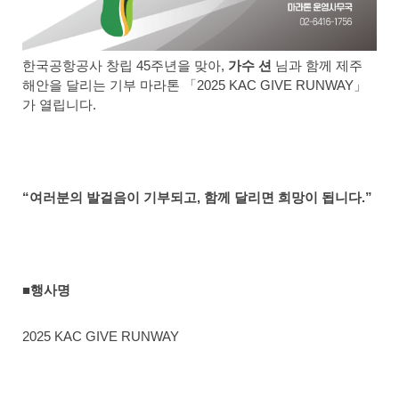
한국공항공사 창립 45주년을 맞아,
가수 션
님과 함께 제주
해안을 달리는 기부 마라톤 「2025 KAC GIVE RUNWAY」
가 열립니다.
“여러분의 발걸음이 기부되고, 함께 달리면 희망이 됩니다.”
■행사명
2025 KAC GIVE RUNWAY