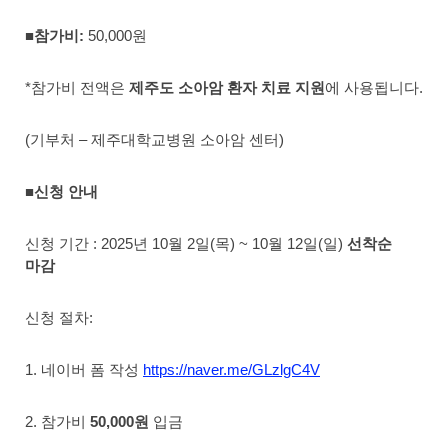
■참가비:
50,000원
*참가비 전액은
제주도 소아암 환자 치료 지원
에
사용됩니다.
(기부처 – 제주대학교병원 소아암 센터)
■신청 안내
신청 기간 : 2025년 10월 2일(목) ~ 10월 12일(일)
선착순
마감
신청 절차:
1. 네이버 폼 작성
https://naver.me/GLzlgC4V
2. 참가비
50,000원
입금