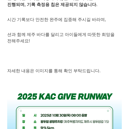
진행되며, 기록 측정용 칩은 제공되지 않습니다.
시간 기록보다 안전한 완주에 집중해 주시길 바라며,
션과 함께 제주 바다를 달리고 아이들에게 따뜻한 희망을
전해주세요!
자세한 내용은 이미지를 통해 확인 부탁드립니다.