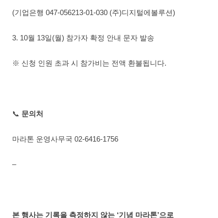
(기업은행 047-056213-01-030 (주)디지털에볼루션)
3. 10월 13일(월) 참가자 확정 안내 문자 발송
※ 신청 인원 초과 시 참가비는 전액 환불됩니다.
📞
문의처
마라톤 운영사무국 02-6416-1756
–
본 행사는 기록을 측정하지 않는 ‘기념 마라톤’으로