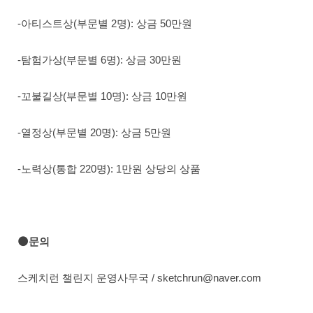
-아티스트상(부문별 2명): 상금 50만원
-탐험가상(부문별 6명): 상금 30만원
-꼬불길상(부문별 10명): 상금 10만원
-열정상(부문별 20명): 상금 5만원
-노력상(통합 220명): 1만원 상당의 상품
🌑문의
스케치런 챌린지 운영사무국 / sketchrun@naver.com