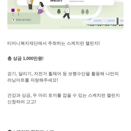
티머니복지재단에서 주최하는 스케치런 챌린지!
총 상금 1,000만원!
걷기, 달리기, 자전거 휠체어 등 보행수단을 활용해 나만의
러닝아트를 자랑해주세요!
건강과 상금, 두 마리 토끼를 잡을 수 있는 스케치런 챌린지
신청하러 고고!