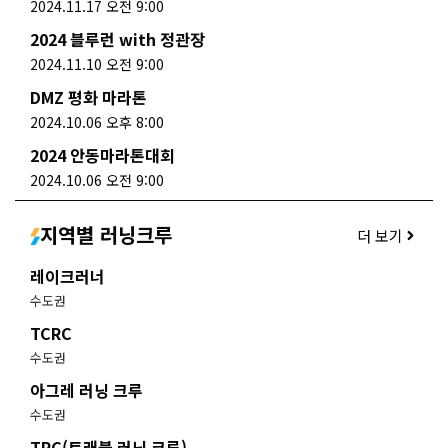
2024.11.17 오전 9:00
2024 블루런 with 정관장
2024.11.10 오전 9:00
DMZ 평화 마라톤
2024.10.06 오후 8:00
2024 안동마라톤대회
2024.10.06 오전 9:00
지역별 러닝크루
더 보기
레이크러너
수도권
TCRC
수도권
아그레 러닝 크루
수도권
TRC(트래블 러닝 크루)