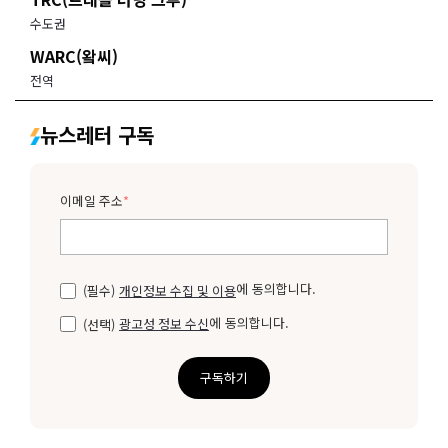
수도권
WARC(왘씨)
전역
뉴스레터 구독
이메일 주소
*
에 동의합니다.
(필수)
개인정보 수집 및 이용
에 동의합니다.
(선택)
광고성 정보 수신
구독하기