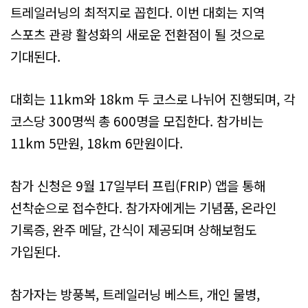
트레일러닝의 최적지로 꼽힌다. 이번 대회는 지역
스포츠 관광 활성화의 새로운 전환점이 될 것으로
기대된다.
대회는 11km와 18km 두 코스로 나뉘어 진행되며, 각
코스당 300명씩 총 600명을 모집한다. 참가비는
11km 5만원, 18km 6만원이다.
참가 신청은 9월 17일부터 프립(FRIP) 앱을 통해
선착순으로 접수한다. 참가자에게는 기념품, 온라인
기록증, 완주 메달, 간식이 제공되며 상해보험도
가입된다.
참가자는 방풍복, 트레일러닝 베스트, 개인 물병,