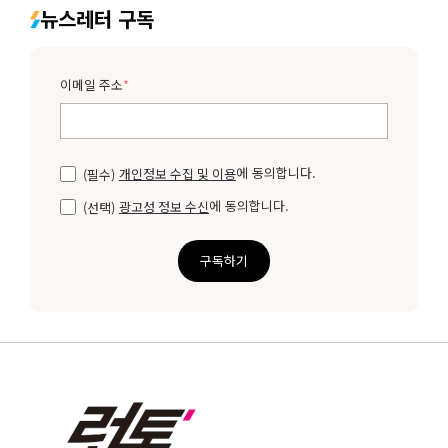
뉴스레터 구독
이메일 주소
*
에 동의합니다.
(필수)
개인정보 수집 및 이용
에 동의합니다.
(선택)
광고성 정보 수신
구독하기