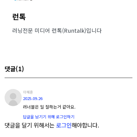
런톡
러닝전문 미디어 런톡(Runtalk)입니다
댓글(1)
이혜훈
2025.09.26
러너블은 일 잘하는거 같아요.
답글을 남기기 위해 로그인하기
댓글을 달기 위해서는
로그인
해야합니다.