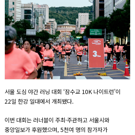
서울 도심 야간 러닝 대회 ‘잠수교 10K 나이트런’이
22일 한강 일대에서 개최됐다.
이번 대회는 러너블이 주최·주관하고 서울시와
중앙일보가 후원했으며, 5천여 명의 참가자가