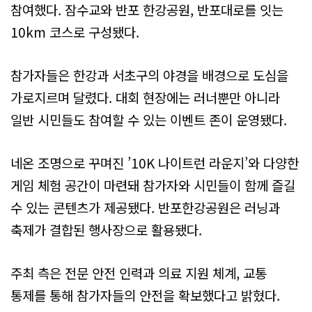
참여했다. 잠수교와 반포 한강공원, 반포대로를 잇는
10km 코스로 구성됐다.
참가자들은 한강과 서초구의 야경을 배경으로 도심을
가로지르며 달렸다. 대회 현장에는 러너뿐만 아니라
일반 시민들도 참여할 수 있는 이벤트 존이 운영됐다.
네온 조명으로 꾸며진 ’10K 나이트런 라운지’와 다양한
게임 체험 공간이 마련돼 참가자와 시민들이 함께 즐길
수 있는 콘텐츠가 제공됐다. 반포한강공원은 러닝과
축제가 결합된 행사장으로 활용됐다.
주최 측은 전문 안전 인력과 의료 지원 체계, 교통
통제를 통해 참가자들의 안전을 확보했다고 밝혔다.