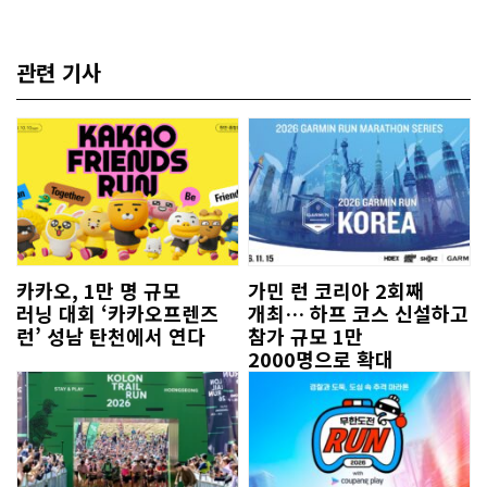
관련 기사
카카오, 1만 명 규모
가민 런 코리아 2회째
러닝 대회 ‘카카오프렌즈
개최… 하프 코스 신설하고
런’ 성남 탄천에서 연다
참가 규모 1만
2000명으로 확대