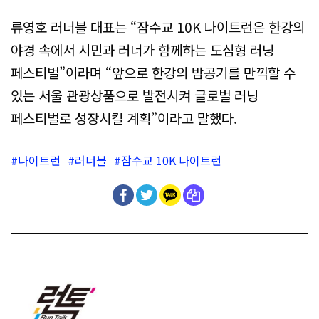
류영호 러너블 대표는 “잠수교 10K 나이트런은 한강의
야경 속에서 시민과 러너가 함께하는 도심형 러닝
페스티벌”이라며 “앞으로 한강의 밤공기를 만끽할 수
있는 서울 관광상품으로 발전시켜 글로벌 러닝
페스티벌로 성장시킬 계획”이라고 말했다.
나이트런
러너블
잠수교 10K 나이트런