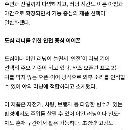
수변과 산길까지 다양해지고, 러닝 시간도 이른 아침과
야간으로 확장되면서 기능 중심의 제품 선택이
일반화됐다.
도심 러너를 위한 안전 중심 이어폰
도심이나 야간 러닝이 늘면서 ‘안전’이 러닝 기어
선택의 주요 기준이 되고 있다. 샥즈 오픈런 프로 2는
귀를 막지 않는 오픈-이어 방식으로 외부 소리를 인식할
수 있어 야외 러닝에 적합하다고 소개됐다.
이 제품은 자전거, 차량, 보행자 등 다양한 변수가 있는
환경에서도 주위를 살필 수 있어 야간 러닝이나 인도-
차도 혼재 구간에서 활용 가능하다. 초경량 고강도