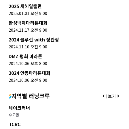
2025 새해일출런
2025.01.01 오전 9:00
한성백제마라톤대회
2024.11.17 오전 9:00
2024 블루런 with 정관장
2024.11.10 오전 9:00
DMZ 평화 마라톤
2024.10.06 오후 8:00
2024 안동마라톤대회
2024.10.06 오전 9:00
지역별 러닝크루
더 보기
레이크러너
수도권
TCRC