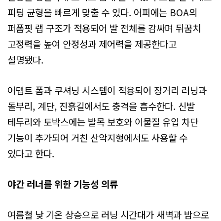
피팅 균형을 빠르게 맞출 수 있다. 어퍼에는 BOA의
퍼폼핏 랩 구조가 적용되어 발 전체를 감싸며 뒤꿈치
고정력을 높여 안정성과 제어력을 제공한다고
설명됐다.
어댑트 폼과 쿠셔닝 시스템이 적용되어 장거리 러닝과
돌부리, 계단, 진흙길에서도 충격을 흡수한다. 신발
테두리와 토박스에는 발목 보호와 이물질 유입 차단
기능이 추가되어 거친 산악지형에서도 사용할 수
있다고 한다.
야간 러너를 위한 기능성 의류
여름철 낮 기온 상승으로 러닝 시간대가 새벽과 밤으로