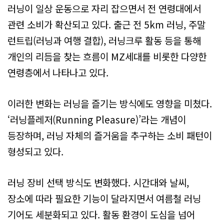
러닝이 일상 운동으로 자리 잡으면서 전 연령대에서
관련 소비가 확산되고 있다. 출근 전 5km 러닝, 주말
런트립(러닝과 여행 결합), 러닝크루 활동 등을 통해
개인의 리듬을 찾는 흐름이 MZ세대를 비롯한 다양한
연령층에서 나타나고 있다.
이러한 변화는 러닝을 즐기는 방식에도 영향을 미쳤다.
‘러닝플레저(Running Pleasure)’라는 개념이
등장하며, 러닝 자체의 즐거움을 추구하는 소비 패턴이
형성되고 있다.
러닝 장비 선택 방식도 변화했다. 시간대와 날씨,
장소에 따라 필요한 기능이 달라지면서 여름철 러닝
기어도 세분화되고 있다. 활동 환경이 도심을 넘어