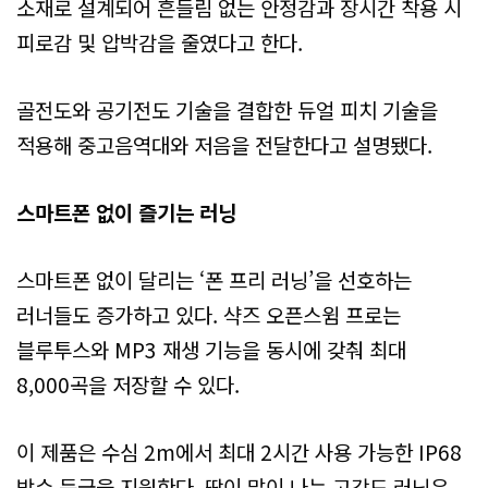
소재로 설계되어 흔들림 없는 안정감과 장시간 착용 시
피로감 및 압박감을 줄였다고 한다.
골전도와 공기전도 기술을 결합한 듀얼 피치 기술을
적용해 중고음역대와 저음을 전달한다고 설명됐다.
스마트폰 없이 즐기는 러닝
스마트폰 없이 달리는 ‘폰 프리 러닝’을 선호하는
러너들도 증가하고 있다. 샥즈 오픈스윔 프로는
블루투스와 MP3 재생 기능을 동시에 갖춰 최대
8,000곡을 저장할 수 있다.
이 제품은 수심 2m에서 최대 2시간 사용 가능한 IP68
방수 등급을 지원한다. 땀이 많이 나는 고강도 러닝은