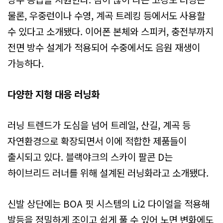
물론, 우중런이나 수영, 계곡 트레킹 등에서도 사용할
수 있다고 소개됐다. 이어폰 본체와 스피커, 충전부까지
전면 방수 설계가 적용되어 수중에서도 음원 재생이
가능하다.
다양한 지형 대응 러닝화
러닝 트렌드가 도심을 넘어 트레일, 산길, 계곡 등
자연환경으로 확장되면서 이에 적합한 제품들이
출시되고 있다. 블랙야크의 스카이 팔콘 D는
하이브리드 러너를 위해 설계된 러닝화라고 소개됐다.
신발 상단에는 BOA 핏 시스템의 Li2 다이얼을 적용해
발등을 정밀하게 조이고 쉽게 풀 수 있어 노면 변화에도