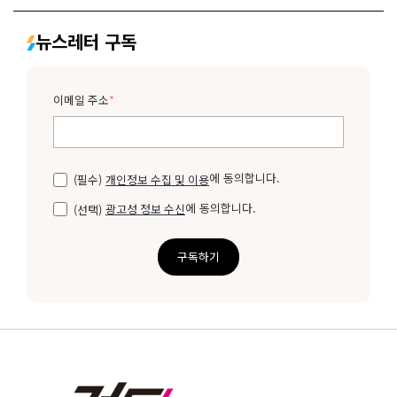
뉴스레터 구독
이메일 주소
*
에 동의합니다.
(필수)
개인정보 수집 및 이용
에 동의합니다.
(선택)
광고성 정보 수신
구독하기