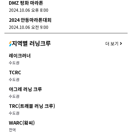
DMZ 평화 마라톤
2024.10.06 오후 8:00
2024 안동마라톤대회
2024.10.06 오전 9:00
지역별 러닝크루
더 보기
레이크러너
수도권
TCRC
수도권
아그레 러닝 크루
수도권
TRC(트래블 러닝 크루)
수도권
WARC(왘씨)
전역