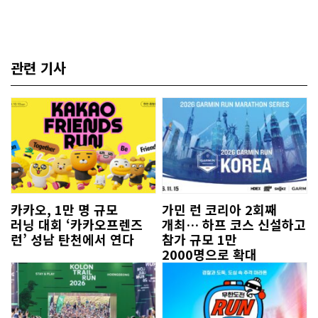
관련 기사
카카오, 1만 명 규모
가민 런 코리아 2회째
러닝 대회 ‘카카오프렌즈
개최… 하프 코스 신설하고
런’ 성남 탄천에서 연다
참가 규모 1만
2000명으로 확대