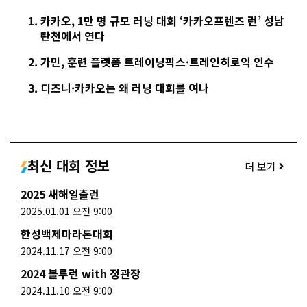
카카오, 1만 명 규모 러닝 대회 ‘카카오프렌즈 런’ 성남
탄천에서 연다
가민, 훈련 플랫폼 트레이닝픽스·트레인히로익 인수
디즈니·카카오는 왜 러닝 대회를 여나
최신 대회 정보
더 보기
2025 새해일출런
2025.01.01 오전 9:00
한성백제마라톤대회
2024.11.17 오전 9:00
2024 블루런 with 정관장
2024.11.10 오전 9:00