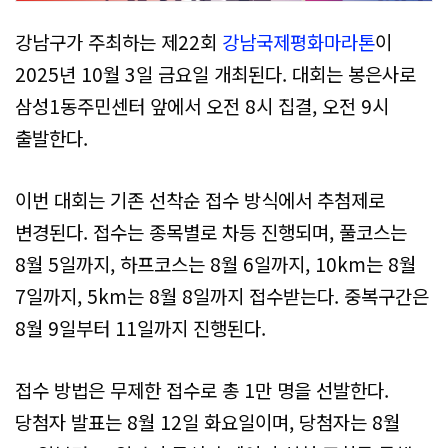
강남구가 주최하는 제22회
강남국제평화마라톤
이
2025년 10월 3일 금요일 개최된다. 대회는 봉은사로
삼성1동주민센터 앞에서 오전 8시 집결, 오전 9시
출발한다.
이번 대회는 기존 선착순 접수 방식에서 추첨제로
변경된다. 접수는 종목별로 차등 진행되며, 풀코스는
8월 5일까지, 하프코스는 8월 6일까지, 10km는 8월
7일까지, 5km는 8월 8일까지 접수받는다. 중복구간은
8월 9일부터 11일까지 진행된다.
접수 방법은 무제한 접수로 총 1만 명을 선발한다.
당첨자 발표는 8월 12일 화요일이며, 당첨자는 8월