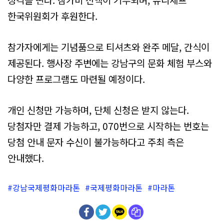
한국위원회가 후원한다.
참가자에게는 기념품으로 티셔츠와 완주 메달, 간식이
제공된다. 행사장 주변에는 강남구의 문화 체험 부스와
다양한 프로그램도 마련될 예정이다.
개인 신청만 가능하며, 단체 신청은 받지 않는다.
당첨자만 결제 가능하고, 070번으로 시작하는 번호는
당첨 안내 문자 수신이 불가능하다고 주최 측은
안내했다.
강남국제평화마라톤
국제평화마라톤
마라톤