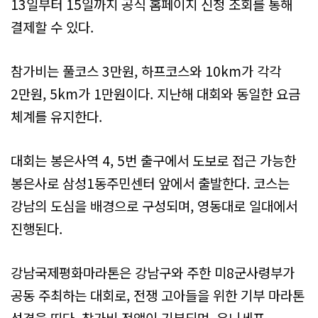
13일부터 15일까지 공식 홈페이지 신청 조회를 통해
결제할 수 있다.
참가비는 풀코스 3만원, 하프코스와 10km가 각각
2만원, 5km가 1만원이다. 지난해 대회와 동일한 요금
체계를 유지한다.
대회는 봉은사역 4, 5번 출구에서 도보로 접근 가능한
봉은사로 삼성1동주민센터 앞에서 출발한다. 코스는
강남의 도심을 배경으로 구성되며, 영동대로 일대에서
진행된다.
강남국제평화마라톤은 강남구와 주한 미8군사령부가
공동 주최하는 대회로, 전쟁 고아들을 위한 기부 마라톤
성격을 띤다. 참가비 전액이 기부되며, 유니세프