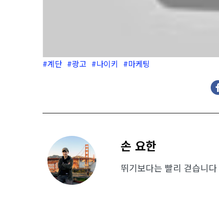
계단
광고
나이키
마케팅
손 요한
뛰기보다는 빨리 걷습니다