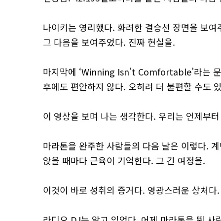
나이키는 영리했다. 화려한 결승선 장면을 보여주
그 다음을 보여주었다. 진짜 현실을.
마지막에 ‘Winning Isn’t Comfortable
후에도 편안하지 않다. 오히려 더 불편할 수도 있
이 영상을 보며 나는 생각한다. 우리는 언제부터
마라톤을 완주한 사람들의 다음 날은 이렇다. 계
앉을 때마다 근육이 기억한다. 그 긴 여정을.
이것이 바로 성취의 증거다. 영광스러운 상처다.
라디오 DJ는 알고 있었다. 어제 마라톤을 뛴 