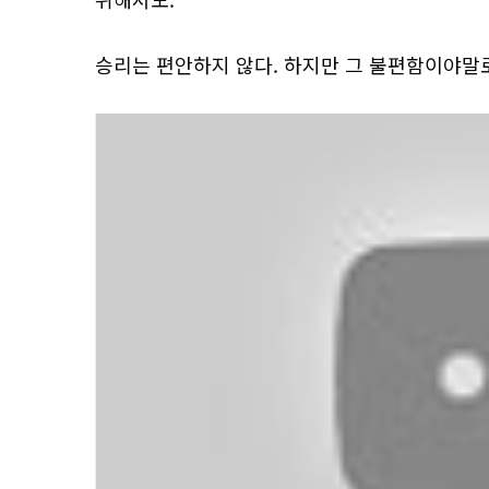
승리는 편안하지 않다. 하지만 그 불편함이야말로