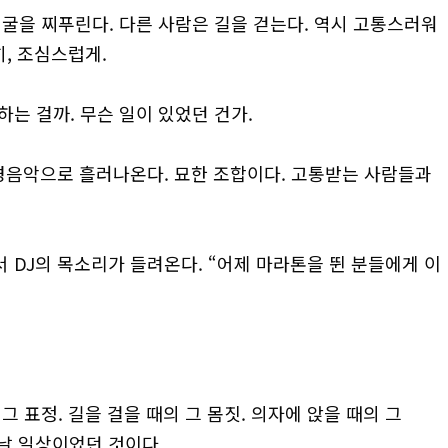
얼굴을 찌푸린다. 다른 사람은 길을 걷는다. 역시 고통스러워
히, 조심스럽게.
는 걸까. 무슨 일이 있었던 건가.
가 배경음악으로 흘러나온다. 묘한 조합이다. 고통받는 사람들과
 DJ의 목소리가 들려온다. “어제 마라톤을 뛴 분들에게 이
그 표정. 길을 걸을 때의 그 몸짓. 의자에 앉을 때의 그
 날 일상이었던 것이다.