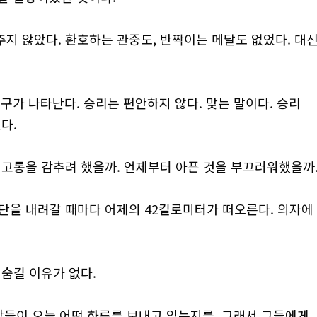
지 않았다. 환호하는 관중도, 반짝이는 메달도 없었다. 대
’라는 문구가 나타난다. 승리는 편안하지 않다. 맞는 말이다. 승리
다.
 고통을 감추려 했을까. 언제부터 아픈 것을 부끄러워했을까
단을 내려갈 때마다 어제의 42킬로미터가 떠오른다. 의자에
 숨길 이유가 없다.
사람들이 오늘 어떤 하루를 보내고 있는지를. 그래서 그들에게