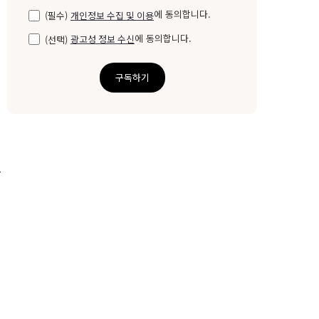
에 동의합니다.
(필수)
개인정보 수집 및 이용
신
에 동의합니다.
(선택)
광고성 정보 수신
구독하기
.