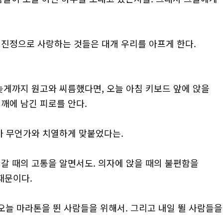
 진정으로 사랑하는 것들은 대개 우리를 아프게 한다.
밤늦게까지 원고와 씨름했다면, 오늘 아침 키보드 앞에 앉을
어깨에 남긴 피로를 안다.
내가 무언가와 치열하게 맞붙었다는.
려갈 때의 고통을 알면서도. 의자에 앉을 때의 불편함을
때문이다.
 오늘 마라톤을 뛴 사람들을 위해서. 그리고 내일 뛸 사람들을