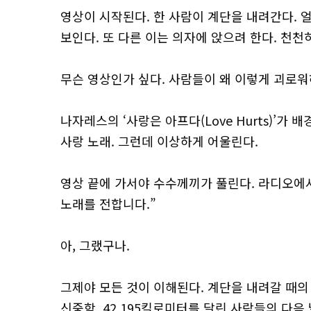
영상이 시작된다. 한 사람이 계단을 내려간다. 
보인다. 또 다른 이는 의자에 앉으려 한다. 천천
무슨 영상인가 싶다. 사람들이 왜 이렇게 괴로워하
나자레스의 ‘사랑은 아프다(Love Hurts)’
사랑 노래. 그런데 이상하게 어울린다.
영상 끝에 가서야 수수께끼가 풀린다. 라디오에서
노래를 전합니다.”
아, 그랬구나.
그제야 모든 것이 이해된다. 계단을 내려갈 때의 
신중함. 42.195킬로미터를 달린 사람들의 다음