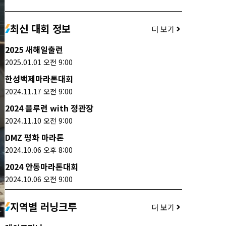
최신 대회 정보
더 보기
2025 새해일출런
2025.01.01 오전 9:00
한성백제마라톤대회
2024.11.17 오전 9:00
2024 블루런 with 정관장
2024.11.10 오전 9:00
DMZ 평화 마라톤
2024.10.06 오후 8:00
2024 안동마라톤대회
2024.10.06 오전 9:00
지역별 러닝크루
더 보기