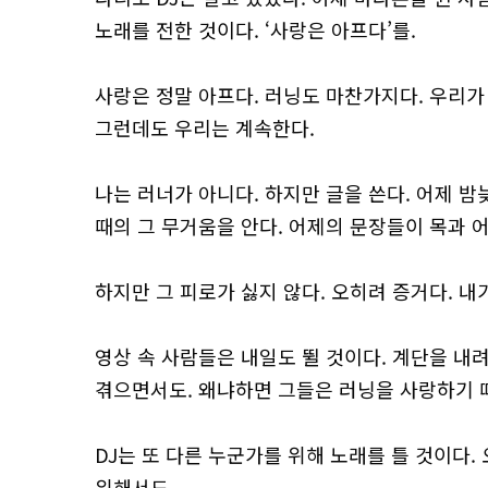
노래를 전한 것이다. ‘사랑은 아프다’를.
사랑은 정말 아프다. 러닝도 마찬가지다. 우리가
그런데도 우리는 계속한다.
나는 러너가 아니다. 하지만 글을 쓴다. 어제 
때의 그 무거움을 안다. 어제의 문장들이 목과 
하지만 그 피로가 싫지 않다. 오히려 증거다. 
영상 속 사람들은 내일도 뛸 것이다. 계단을 내
겪으면서도. 왜냐하면 그들은 러닝을 사랑하기 
DJ는 또 다른 누군가를 위해 노래를 틀 것이다.
위해서도.