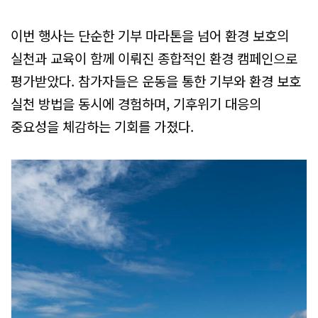
이번 행사는 단순한 기부 마라톤을 넘어 환경 보호의
실천과 교육이 함께 이뤄진 종합적인 환경 캠페인으로
평가받았다. 참가자들은 운동을 통한 기부와 환경 보호
실천 방법을 동시에 경험하며, 기후위기 대응의
중요성을 체감하는 기회를 가졌다.