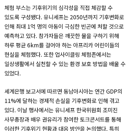
체험 부스는 기후위기의 심각성을 직접 체감할 수
있도록 구성됐다. 유니세프는 2050년까지 기후변화로
인해 최대 1억 명의 아동이 극심한 빈곤에 처할 것으로
예측하고 있다. 참가자들은 깨끗한 물을 구하기 위해
하루 평균 6km를 걸어야 하는 아프리카 어린이들의
현실을 체험했다. 또한 업사이클링 체험존에서는
일상생활에서 실천할 수 있는 환경 보호 방법을 배울 수
있었다.
세계은행 보고서에 따르면 동남아시아는 연간 GDP의
11%에 달하는 경제적 손실을 기후변화로 인해 겪고
있다. 이날 행사에서는 유니세프 한국위원회 조미진
사무총장과 배우 권유리가 참여한 토크콘서트를 통해
이러한 기후위기 현황과 대응 방안을 논의했다. 특히