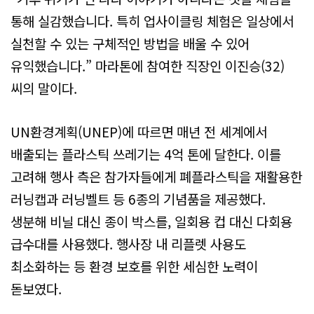
통해 실감했습니다. 특히 업사이클링 체험은 일상에서
실천할 수 있는 구체적인 방법을 배울 수 있어
유익했습니다.” 마라톤에 참여한 직장인 이진승(32)
씨의 말이다.
UN환경계획(UNEP)에 따르면 매년 전 세계에서
배출되는 플라스틱 쓰레기는 4억 톤에 달한다. 이를
고려해 행사 측은 참가자들에게 폐플라스틱을 재활용한
러닝캡과 러닝벨트 등 6종의 기념품을 제공했다.
생분해 비닐 대신 종이 박스를, 일회용 컵 대신 다회용
급수대를 사용했다. 행사장 내 리플렛 사용도
최소화하는 등 환경 보호를 위한 세심한 노력이
돋보였다.