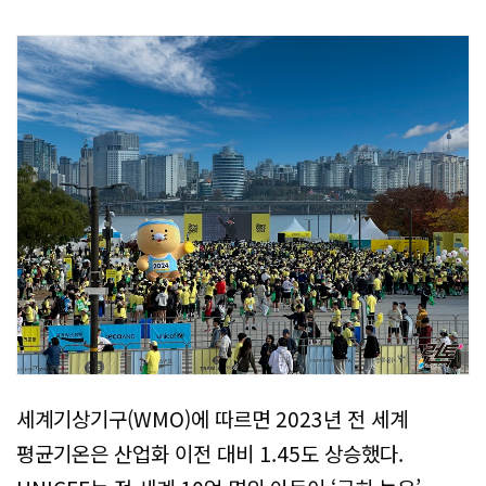
세계기상기구(WMO)에 따르면 2023년 전 세계
평균기온은 산업화 이전 대비 1.45도 상승했다.