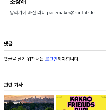
조상래
달리기에 빠진 러너 pacemaker@runtalk.kr
댓글
댓글을 달기 위해서는
로그인
해야합니다.
관련 기사