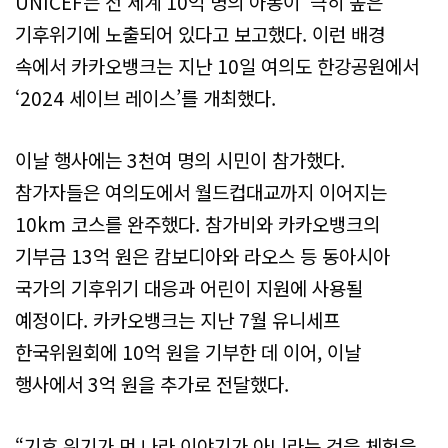
UNICEF는 전 세계 10억 명의 아동이 ‘극히 높은’
기후위기에 노출되어 있다고 보고했다. 이런 배경
속에서 카카오뱅크는 지난 10일 여의도 한강공원에서
‘2024 세이브 레이스’를 개최했다.
이날 행사에는 3천여 명의 시민이 참가했다.
참가자들은 여의도에서 월드컵대교까지 이어지는
10km 코스를 완주했다. 참가비와 카카오뱅크의
기부금 13억 원은 캄보디아와 라오스 등 동아시아
국가의 기후위기 대응과 어린이 지원에 사용될
예정이다. 카카오뱅크는 지난 7월 유니세프
한국위원회에 10억 원을 기부한 데 이어, 이날
행사에서 3억 원을 추가로 전달했다.
“기후 위기가 먼 나라 이야기가 아니라는 것을 체험을