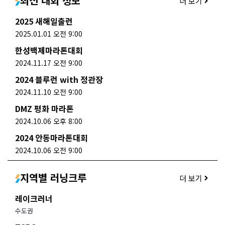
최신 대회 정보
더 보기
2025 새해일출런
2025.01.01 오전 9:00
한성백제마라톤대회
2024.11.17 오전 9:00
2024 블루런 with 정관장
2024.11.10 오전 9:00
DMZ 평화 마라톤
2024.10.06 오후 8:00
2024 안동마라톤대회
2024.10.06 오전 9:00
지역별 러닝크루
더 보기
레이크러너
수도권