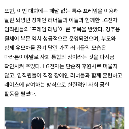
또한, 이번 대회에는 페달 없는 특수 프레임을 이용해
달린 뇌병변 장애인 러너들과 이들과 함께한 LG전자
임직원들의 ‘프레임 러닝’이 큰 주목을 받았다. 경주용
휠체어 부문 역시 성공적으로 운영되었으며, 부모와
함께 유모차를 끌며 달린 가족 러너들의 모습은
마라톤이야말로 사회 통합의 장이라는 것을 다시금
확인시켜 주었다. LG전자는 단순히 후원사로 머물지
않고, 임직원들이 직접 장애인 러너들과 함께 훈련하고
레이스에 참여하는 방식으로 실질적인 사회 공헌
활동을 펼쳤다.