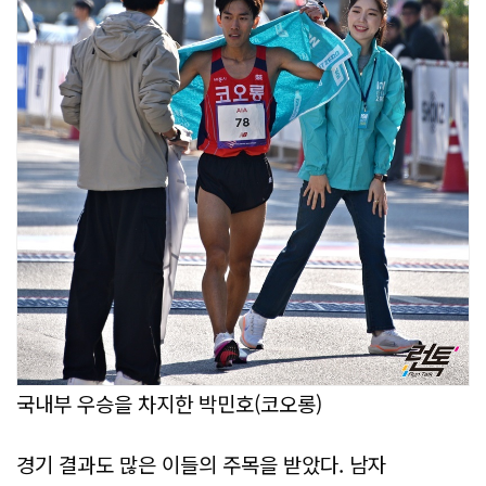
국내부 우승을 차지한 박민호(코오롱)
경기 결과도 많은 이들의 주목을 받았다. 남자