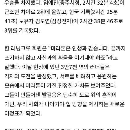
우승을 차지했다. 임예진(충주시청, 2시간 32분 4초)이
근소한 차이로 2위에 올랐고, 한국 기록(2시간 25분
41초) 보유자 김도연(삼성전자)이 2시간 38분 46초로
3위를 기록했다.
한 러닝크루 회원은 “마라톤은 인생과 같습니다. 끝까지
포기하지 않고 자신과의 싸움을 이겨내야 하죠”라고
말했다. 이날 현장에 있던 3만7천 명의 러너들은
각자의 도전을 완성했고, 서로를 배려하고 응원하는
모습에서 마라톤이 가진 진정한 가치를 보여주었다.
그들이 만들어낸 발걸음은 단순히 도로 위의 흔적이
아닌, 우리 사회가 나아가야 할 방향을 제시하는 새로운
이정표가 되었다.