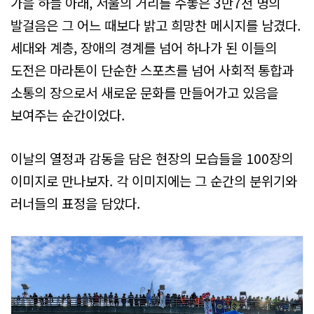
가을 하늘 아래, 서울의 거리를 수놓은 3만7천 명의
발걸음은 그 어느 때보다 밝고 희망찬 메시지를 남겼다.
세대와 계층, 장애의 경계를 넘어 하나가 된 이들의
도전은 마라톤이 단순한 스포츠를 넘어 사회적 통합과
소통의 장으로서 새로운 문화를 만들어가고 있음을
보여주는 순간이었다.
이날의 열정과 감동을 담은 현장의 모습들을 100장의
이미지로 만나보자. 각 이미지에는 그 순간의 분위기와
러너들의 표정을 담았다.