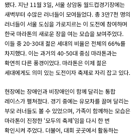
됐다. 지난 11월 3일, 서울 상암동 월드컵경기장에는
새벽부터 수많은 러너들이 모여들었다. 총 3만7천 명의
러너들이 서울 도심을 가로지르는 이 도전에 참여하며
한국 마라톤의 새로운 장을 여는 모습을 보여주었다.
이들 중 20-30대 젊은 세대의 비율은 전체의 66%를
차지했다. 이는 과거의 40-50대 중심 마라톤과는
확연히 다른 풍경이었다. 마라톤은 이제 젊은
세대에게도 의미 있는 도전이자 축제로 자리 잡고 있다.
현장에는 장애인과 비장애인이 함께 달리는 통합
레이스가 펼쳐졌다. 경기 중에는 유모차를 끌며 달리는
부모 러너들도 볼 수 있었으며, 가족이 함께하는 모습은
마라톤이 진정한 ‘모두의 축제’임을 다시 한 번
확인시켜 주었다. 더불어, 대회 곳곳에서 활동하는