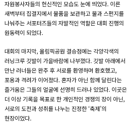
자원봉사자들의 헌신적인 모습도 눈에 띄었다. 이른
새벽부터 집결지에서 물품을 보관하고 물과 스펀지를
나눠주는 서포터즈들의 자발적인 역할은 대회 진행의
원동력이 되었다.
대회의 마지막, 올림픽공원 결승점에는 각양각색의
러닝크루 깃발이 가을바람에 나부꼈다. 깃발 아래에서
만난 러너들은 완주 후 서로를 환영하며 환호했고,
포옹과 격려가 이어졌다. 혼자가 아닌 함께 달린다는
즐거움은 그들의 얼굴에 선명히 드러나 있었다. 이곳은
더 이상 기록을 목표로 한 개인적인 경쟁의 장이 아닌,
서로의 도전과 성취를 나누는 진정한 ‘축제’의
현장이었다.