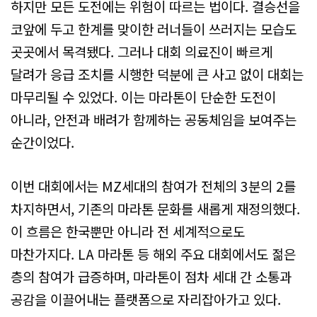
하지만 모든 도전에는 위험이 따르는 법이다. 결승선을
코앞에 두고 한계를 맞이한 러너들이 쓰러지는 모습도
곳곳에서 목격됐다. 그러나 대회 의료진이 빠르게
달려가 응급 조치를 시행한 덕분에 큰 사고 없이 대회는
마무리될 수 있었다. 이는 마라톤이 단순한 도전이
아니라, 안전과 배려가 함께하는 공동체임을 보여주는
순간이었다.
이번 대회에서는 MZ세대의 참여가 전체의 3분의 2를
차지하면서, 기존의 마라톤 문화를 새롭게 재정의했다.
이 흐름은 한국뿐만 아니라 전 세계적으로도
마찬가지다. LA 마라톤 등 해외 주요 대회에서도 젊은
층의 참여가 급증하며, 마라톤이 점차 세대 간 소통과
공감을 이끌어내는 플랫폼으로 자리잡아가고 있다.