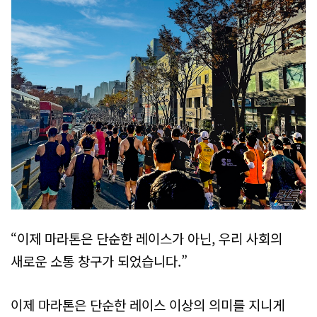
“이제 마라톤은 단순한 레이스가 아닌, 우리 사회의
새로운 소통 창구가 되었습니다.”
이제 마라톤은 단순한 레이스 이상의 의미를 지니게