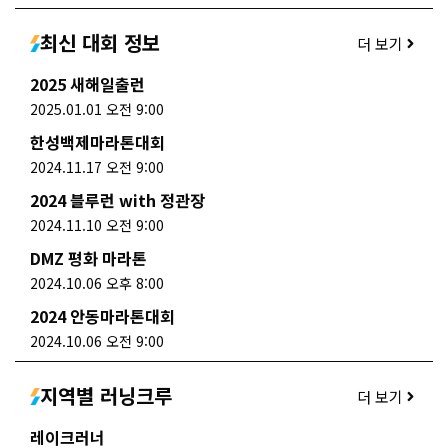
최신 대회 정보
더 보기
2025 새해일출런
2025.01.01 오전 9:00
한성백제마라톤대회
2024.11.17 오전 9:00
2024 블루런 with 정관장
2024.11.10 오전 9:00
DMZ 평화 마라톤
2024.10.06 오후 8:00
2024 안동마라톤대회
2024.10.06 오전 9:00
지역별 러닝크루
더 보기
레이크러너