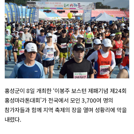
홍성군이 8일 개최한 ‘이봉주 보스턴 제패기념 제24회
홍성마라톤대회’가 전국에서 모인 3,700여 명의
참가자들과 함께 지역 축제의 장을 열며 성황리에 막을
내렸다.