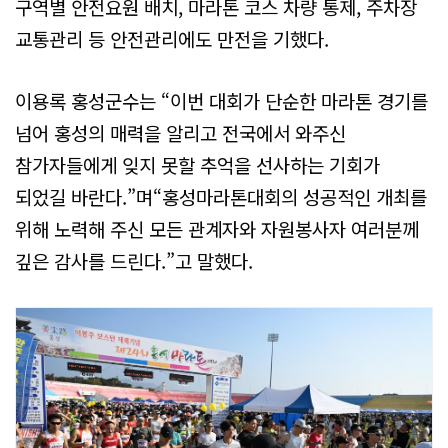
구역별 안전요원 배치, 마라톤 코스 차량 통제, 주차장
교통관리 등 안전관리에도 만전을 기했다.
이용록 홍성군수는 “이번 대회가 단순한 마라톤 경기를
넘어 홍성의 매력을 알리고 전국에서 와주신
참가자들에게 잊지 못할 추억을 선사하는 기회가
되었길 바란다.”며“홍성마라톤대회의 성공적인 개최를
위해 노력해 주신 모든 관계자와 자원봉사자 여러분께
깊은 감사를 드린다.”고 말했다.