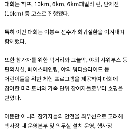
대회는 하프, 10km, 6km, 6km패밀리 런, 단체전
(10km) 등 코스로 진행됐다.
특히 이번 대회는 이봉주 선수가 희귀질환을 이겨내며
함께했다.
또한 참가자를 위한 먹거리와 그늘막, 야외 샤워부스 등
편의시설, 페이스페인팅, 야외 워터슬라이드 등
어린이들을 위한 체험 프로그램을 제공하여 대회에
참여한 마라토너와 가족 단위 참여자들로부터 호평을
받았다.
이뿐만 아니라 참가자들의 안전을 최우선으로 고려해
행사장 내 운영본부 및 의무실 설치 운영, 행사장