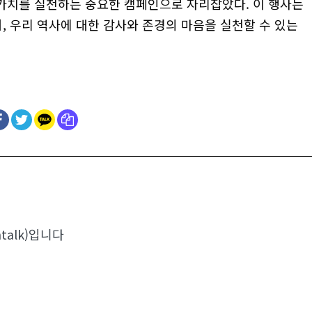
 가치를 실천하는 중요한 캠페인으로 자리잡았다. 이 행사는
 우리 역사에 대한 감사와 존경의 마음을 실천할 수 있는
talk)입니다