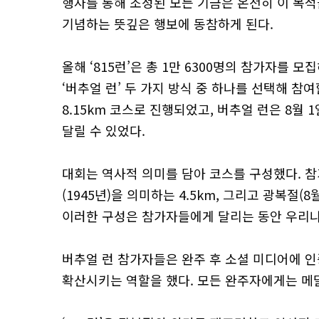
행사를 통해 조성된 모든 기금은 온전히 이 목
기념하는 뜻깊은 행보에 동참하게 된다.
올해 ‘815런’은 총 1만 6300명의 참가자를 
‘버추얼 런’ 두 가지 방식 중 하나를 선택해 참여
8.15km 코스로 진행되었고, 버추얼 런은 8월
달릴 수 있었다.
대회는 역사적 의미를 담아 코스를 구성했다. 참가
(1945년)을 의미하는 4.5km, 그리고 광복절(8
이러한 구성은 참가자들에게 달리는 동안 우리나
버추얼 런 참가자들은 완주 후 소셜 미디어에 
확산시키는 역할을 했다. 모든 완주자에게는 메