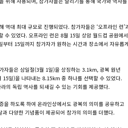
적을 위해 사용되며, 참가자들은 달리기를 통해 국가와 역사를
모집해 역대 최대 규모로 진행되었다. 참가자들은 ‘오프라인 런’
할 수 있었다. 오프라인 런은 8월 15일 상암 월드컵 공원에
 1일부터 15일까지 참가자가 원하는 시간과 장소에서 자유롭
자들은 삼일절(3월 1일)을 상징하는 3.1km, 광복 원년
월 15일)을 나타내는 8.15km 중 하나를 선택할 수 있었다.
라의 독립 역사를 되새길 수 있는 기회를 제공했다.
인증을 하도록 하여 온라인상에서도 광복의 의미를 공유하고
달과 다양한 기념품이 제공되어 참가의 의미를 더했다.