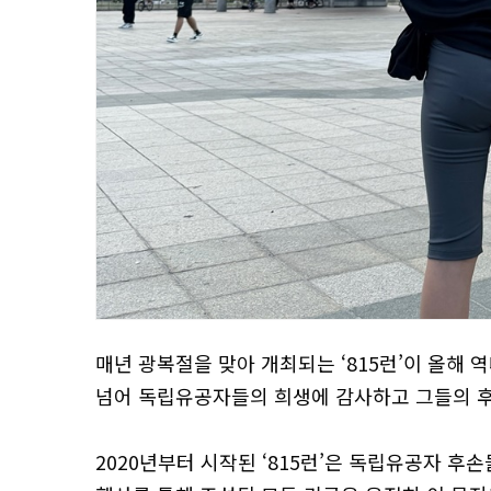
매년 광복절을 맞아 개최되는 ‘815런’이 올해 
넘어 독립유공자들의 희생에 감사하고 그들의 후
2020년부터 시작된 ‘815런’은 독립유공자 후