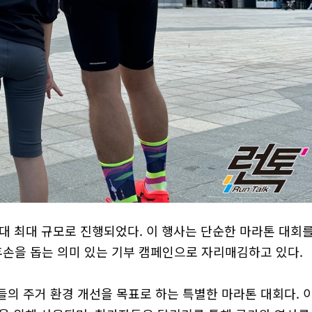
역대 최대 규모로 진행되었다. 이 행사는 단순한 마라톤 대회
손을 돕는 의미 있는 기부 캠페인으로 자리매김하고 있다.
손들의 주거 환경 개선을 목표로 하는 특별한 마라톤 대회다. 