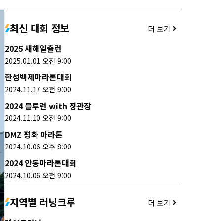
최신 대회 정보
더 보기
2025 새해일출런
2025.01.01 오전 9:00
한성백제마라톤대회
2024.11.17 오전 9:00
2024 블루런 with 정관장
2024.11.10 오전 9:00
DMZ 평화 마라톤
2024.10.06 오후 8:00
2024 안동마라톤대회
2024.10.06 오전 9:00
지역별 러닝크루
더 보기